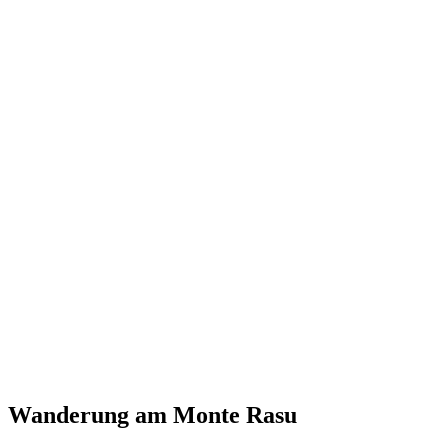
Wanderung am Monte Rasu