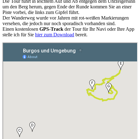
Die Tour führt in leichtem Auf und Ab entgegen dem Uhrzeigersinn
um den Berg herum, gegen Ende der Runde kommen Sie an einer
Piste vorbei, die links zum Gipfel führt.
Der Wanderweg wurde vor Jahren mit rot-weißen Markierungen
versehen, die jedoch nur noch sporadisch vorhanden sind.
Einen kostenlosen
GPS-Track
der Tour für Ihr Navi oder Ihre App
stelle ich für Sie
hier zum Download
bereit.