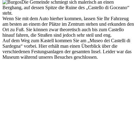
Die Gemeinde schmiegt sich malerisch an einen
Berghang, auf dessen Spitze die Ruine des „Castello di Goceano“
steht.
Wenn Sie mit dem Auto hierher kommen, lassen Sie Ihr Fahrzeug
am besten an einem der Plätze im Zentrum stehen und erkunden den
Ort zu Fuß. Sie können zwar theoretisch auch bis zum Castello
hinauf fahren, die Straßen sind jedoch sehr steil und eng.
Auf dem Weg zum Kastell kommen Sie am „Museo dei Castelli di
Sardegna“ vorbei. Hier erhält man einen Überblick über die
verschiedenen Festungsanlagen der gesamten Insel. Leider war das
Museum während unseres Besuches geschlossen.