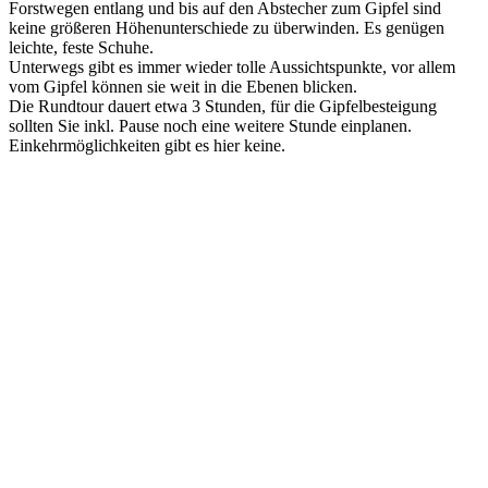
Forstwegen entlang und bis auf den Abstecher zum Gipfel sind
keine größeren Höhenunterschiede zu überwinden. Es genügen
leichte, feste Schuhe.
Unterwegs gibt es immer wieder tolle Aussichtspunkte, vor allem
vom Gipfel können sie weit in die Ebenen blicken.
Die Rundtour dauert etwa 3 Stunden, für die Gipfelbesteigung
sollten Sie inkl. Pause noch eine weitere Stunde einplanen.
Einkehrmöglichkeiten gibt es hier keine.