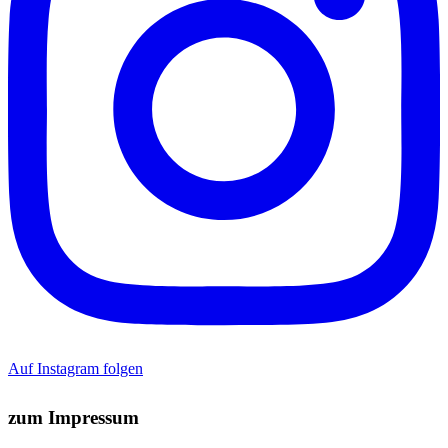
Auf Instagram folgen
zum Impressum