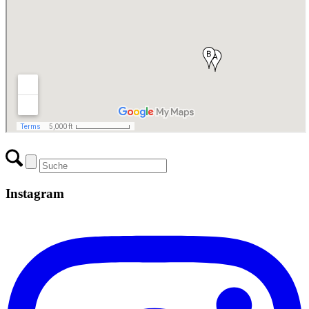
Instagram