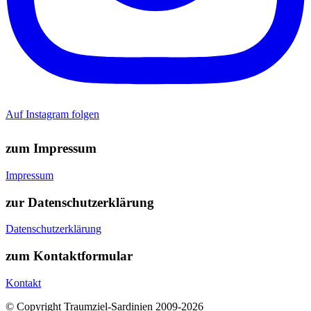
Auf Instagram folgen
zum Impressum
Impressum
zur Datenschutzerklärung
Datenschutzerklärung
zum Kontaktformular
Kontakt
© Copyright Traumziel-Sardinien 2009-2026