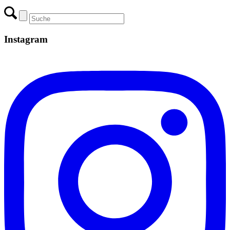
Instagram