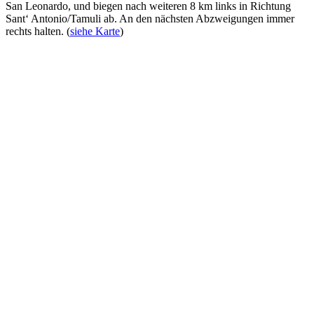
San Leonardo, und biegen nach weiteren 8 km links in Richtung
Sant‘ Antonio/Tamuli ab. An den nächsten Abzweigungen immer
rechts halten. (
siehe Karte
)