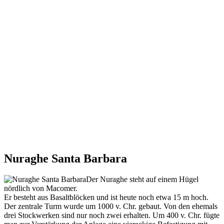
Nuraghe Santa Barbara
Der Nuraghe steht auf einem Hügel
nördlich von Macomer.
Er besteht aus Basaltblöcken und ist heute noch etwa 15 m hoch.
Der zentrale Turm wurde um 1000 v. Chr. gebaut. Von den ehemals
drei Stockwerken sind nur noch zwei erhalten. Um 400 v. Chr. fügte