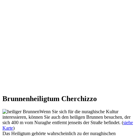
Brunnenheiligtum Cherchizzo
Wenn Sie sich für die nuraghische Kultur
interessieren, können Sie auch den heiligen Brunnen besuchen, der
sich 400 m vom Nuraghe entfernt jenseits der Straße befindet. (
siehe
Karte
)
Das Heiligtum gehörte wahrscheinlich zu der nuraghischen