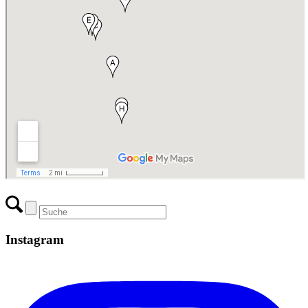
Instagram