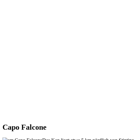
Capo Falcone