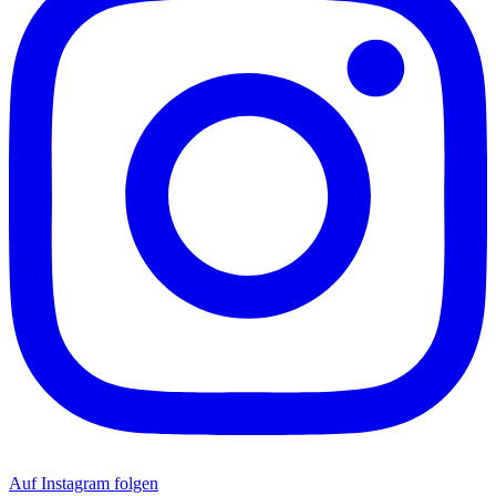
Auf Instagram folgen