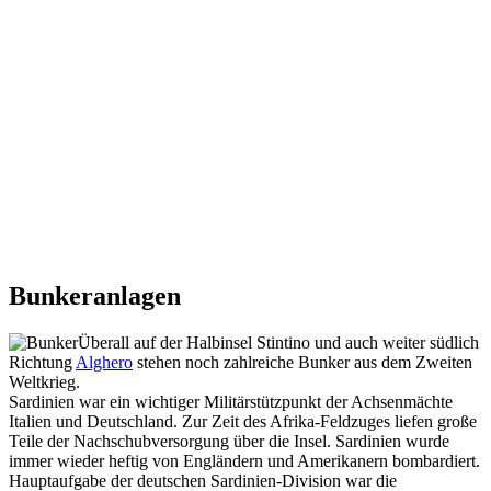
Bunkeranlagen
Überall auf der Halbinsel Stintino und auch weiter südlich
Richtung
Alghero
stehen noch zahlreiche Bunker aus dem Zweiten
Weltkrieg.
Sardinien war ein wichtiger Militärstützpunkt der Achsenmächte
Italien und Deutschland. Zur Zeit des Afrika-Feldzuges liefen große
Teile der Nachschubversorgung über die Insel. Sardinien wurde
immer wieder heftig von Engländern und Amerikanern bombardiert.
Hauptaufgabe der deutschen Sardinien-Division war die