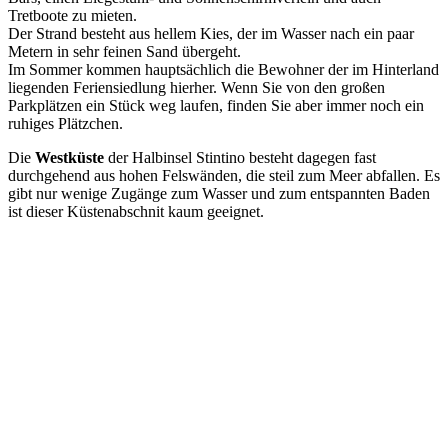
Tretboote zu mieten.
Der Strand besteht aus hellem Kies, der im Wasser nach ein paar
Metern in sehr feinen Sand übergeht.
Im Sommer kommen hauptsächlich die Bewohner der im Hinterland
liegenden Feriensiedlung hierher. Wenn Sie von den großen
Parkplätzen ein Stück weg laufen, finden Sie aber immer noch ein
ruhiges Plätzchen.
Die
Westküste
der Halbinsel Stintino besteht dagegen fast
durchgehend aus hohen Felswänden, die steil zum Meer abfallen. Es
gibt nur wenige Zugänge zum Wasser und zum entspannten Baden
ist dieser Küstenabschnit kaum geeignet.