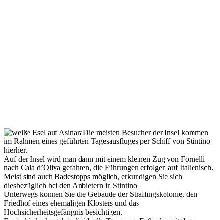
Die meisten Besucher der Insel kommen
im Rahmen eines geführten Tagesausfluges per Schiff von Stintino
hierher.
Auf der Insel wird man dann mit einem kleinen Zug von Fornelli
nach Cala d’Oliva gefahren, die Führungen erfolgen auf Italienisch.
Meist sind auch Badestopps möglich, erkundigen Sie sich
diesbezüglich bei den Anbietern in Stintino.
Unterwegs können Sie die Gebäude der Sträflingskolonie, den
Friedhof eines ehemaligen Klosters und das
Hochsicherheitsgefängnis besichtigen.