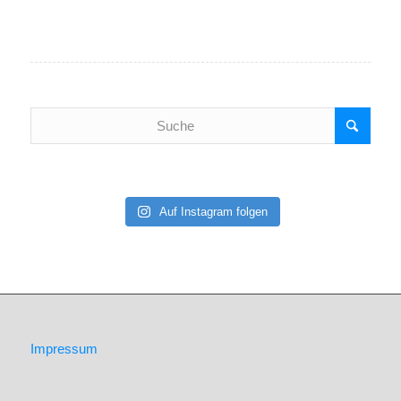
Auf Instagram folgen
Impressum