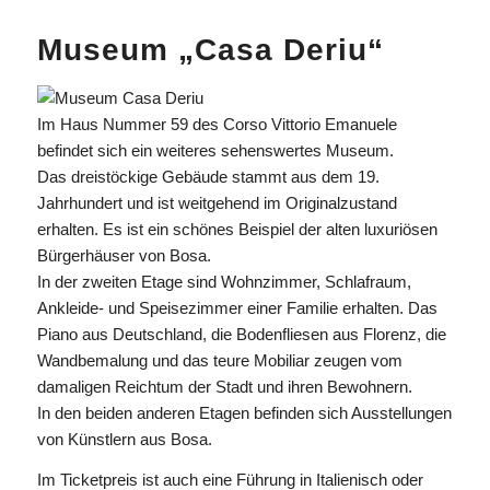
Museum „Casa Deriu“
Im Haus Nummer 59 des Corso Vittorio Emanuele
befindet sich ein weiteres sehenswertes Museum.
Das dreistöckige Gebäude stammt aus dem 19.
Jahrhundert und ist weitgehend im Originalzustand
erhalten. Es ist ein schönes Beispiel der alten luxuriösen
Bürgerhäuser von Bosa.
In der zweiten Etage sind Wohnzimmer, Schlafraum,
Ankleide- und Speisezimmer einer Familie erhalten. Das
Piano aus Deutschland, die Bodenfliesen aus Florenz, die
Wandbemalung und das teure Mobiliar zeugen vom
damaligen Reichtum der Stadt und ihren Bewohnern.
In den beiden anderen Etagen befinden sich Ausstellungen
von Künstlern aus Bosa.
Im Ticketpreis ist auch eine Führung in Italienisch oder