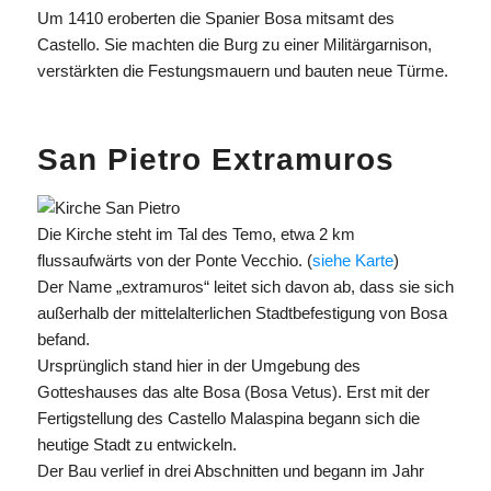
Um 1410 eroberten die Spanier Bosa mitsamt des
Castello. Sie machten die Burg zu einer Militärgarnison,
verstärkten die Festungsmauern und bauten neue Türme.
San Pietro Extramuros
Die Kirche steht im Tal des Temo, etwa 2 km
flussaufwärts von der Ponte Vecchio. (
siehe Karte
)
Der Name „extramuros“ leitet sich davon ab, dass sie sich
außerhalb der mittelalterlichen Stadtbefestigung von Bosa
befand.
Ursprünglich stand hier in der Umgebung des
Gotteshauses das alte Bosa (Bosa Vetus). Erst mit der
Fertigstellung des Castello Malaspina begann sich die
heutige Stadt zu entwickeln.
Der Bau verlief in drei Abschnitten und begann im Jahr