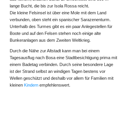
lange Bucht, die bis zur Isola Rossa reicht.
Die kleine Felsinsel ist über eine Mole mit dem Land
verbunden, oben steht ein spanischer Sarazenenturm.
Unterhalb des Turmes gibt es ein paar Anlegestellen für
Boote und auf den Felsen stehen noch einige alte
Bunkeranlagen aus dem Zweiten Weltkrieg.
Durch die Nähe zur Altstadt kann man bei einem
Tagesausflug nach Bosa eine Stadtbesichtigung prima mit
einem Badetag verbinden. Durch seine besondere Lage
ist der Strand selbst an windigen Tagen bestens vor
Wellen geschützt und deshalb vor allem für Familien mit
kleinen
Kindern
empfehlenswert.