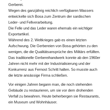
Gerberei.
Wegen des ganzjährig reichlich verfügbaren Wassers
entwickelte sich Bosa zum Zentrum der sardischen
Leder- und Fellverarbeitung.
Die Felle und das Leder waren ehemals ein wichtiger
Exportartikel.
Während des 2. Weltkrieges gab es einen letzten
Aufschwung. Die Gerbereien von Bosa gehörten zu den
wenigen, die die Qualitätsansprüche des Militärs erfüllten.
Das traditionelle Gerbereihandwerk konnte ab den 1960er
Jahren nicht mehr mit der Industrialisierung und der
Konkurrenz aus Fernost Schritt halten. So musste auch
die letzte ansässige Firma schließen.
Vor einigen Jahren begann man, die noch stehenden
Gebäude zu restaurieren, um sie vor dem drohenden
Verfall zu bewahren. Heute beherbergen sie Restaurants,
ein Museum und Wohnhäuser.