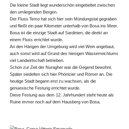
Die kleine Stadt liegt wunderschön eingebettet zwischen
den umliegenden Bergen.
Der Fluss Temo hat sich hier sein Mündungstal gegraben
und fließt ein paar Kilometer unterhalb von Bosa ins Meer.
Bosa ist die einzige Stadt auf Sardinien, die direkt an
einem Fluss errichtet wurde.
An den Hängen der Umgebung wird viel Wein angebaut,
auch sonst wird auf Grund des hiesigen Wasserreichtums
viel Landwirtschaft betrieben.
Schon zur Zeit der Nuragher war die Gegend bewohnt.
Später siedelten sich hier Phönizier und Römer an. Die
heutige Stadt begann erst zu wachsen, als die
genuesische Festung errichtet wurde.
Diese Festung aus dem 12. Jahrhundert steht heute als
Ruine immer noch auf dem Hausberg von Bosa.