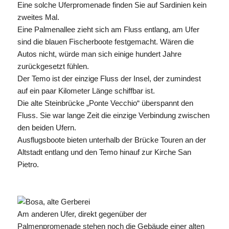
Eine solche Uferpromenade finden Sie auf Sardinien kein
zweites Mal.
Eine Palmenallee zieht sich am Fluss entlang, am Ufer
sind die blauen Fischerboote festgemacht. Wären die
Autos nicht, würde man sich einige hundert Jahre
zurückgesetzt fühlen.
Der Temo ist der einzige Fluss der Insel, der zumindest
auf ein paar Kilometer Länge schiffbar ist.
Die alte Steinbrücke „Ponte Vecchio“ überspannt den
Fluss. Sie war lange Zeit die einzige Verbindung zwischen
den beiden Ufern.
Ausflugsboote bieten unterhalb der Brücke Touren an der
Altstadt entlang und den Temo hinauf zur Kirche San
Pietro.
Am anderen Ufer, direkt gegenüber der
Palmenpromenade stehen noch die Gebäude einer alten