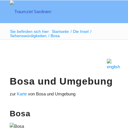
Sie befinden sich hier:
Startseite
/
Die Insel
/
Sehenswürdigkeiten
/
Bosa
Bosa und Umgebung
zur
Karte
von Bosa und Umgebung
Bosa