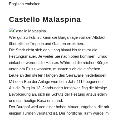
Englisch enthalten.
Castello Malaspina
Wer gut zu Fuß ist, kann die Burganlage von der Altstadt
über etliche Treppen und Gassen erreichen.
Die Stadt zieht sich den Hang hinauf bis fast vor die
Festungsmauer. Je weiter Sie nach oben kommen, umso
einfacher werden die Häuser. Während die reichen Bürger
unten am Fluss wohnten, mussten sich die einfachen
Leute an den steilen Hängen des Serravalle niederlassen.
Mit dem Bau der Anlage wurde im Jahr 1112 begonnen.
Als die Burg im 13. Jahrhundert fertig war, fing die hiesige
Bevölkerung an, sich im Schutz der Festung anzusiedeln
und das heutige Bosa entstand.
Der Burghof wird von einer hohen Mauer umgeben, die mit
einigen Türmen verstärkt ist. Der nördliche Turm wurde im