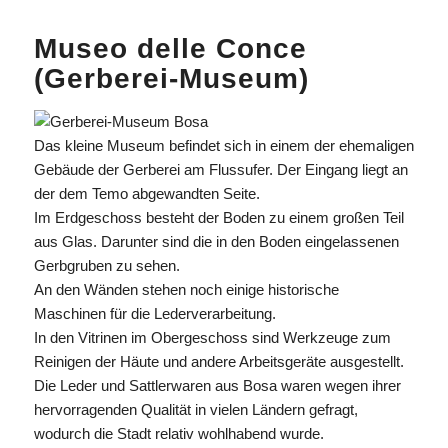
Museo delle Conce
(Gerberei-Museum)
Das kleine Museum befindet sich in einem der ehemaligen
Gebäude der Gerberei am Flussufer. Der Eingang liegt an
der dem Temo abgewandten Seite.
Im Erdgeschoss besteht der Boden zu einem großen Teil
aus Glas. Darunter sind die in den Boden eingelassenen
Gerbgruben zu sehen.
An den Wänden stehen noch einige historische
Maschinen für die Lederverarbeitung.
In den Vitrinen im Obergeschoss sind Werkzeuge zum
Reinigen der Häute und andere Arbeitsgeräte ausgestellt.
Die Leder und Sattlerwaren aus Bosa waren wegen ihrer
hervorragenden Qualität in vielen Ländern gefragt,
wodurch die Stadt relativ wohlhabend wurde.