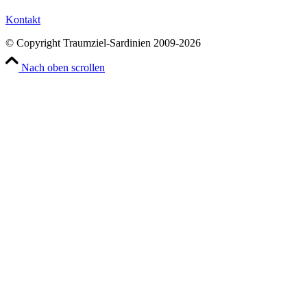
Kontakt
© Copyright Traumziel-Sardinien 2009-2026
Nach oben scrollen