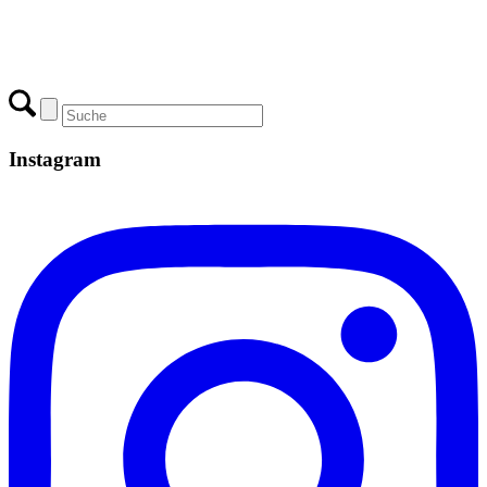
Instagram