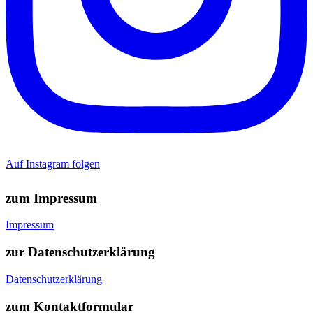
Auf Instagram folgen
zum Impressum
Impressum
zur Datenschutzerklärung
Datenschutzerklärung
zum Kontaktformular