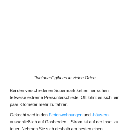
“funtanas” gibt es in vielen Orten
Bei den verschiedenen Supermarktketten herrschen
teilweise extreme Preisunterschiede. Oft lohnt es sich, ein
paar Kilometer mehr zu fahren.
Gekocht wird in den
Ferienwohnungen
und
-häusern
ausschließlich auf Gasherden – Strom ist auf der Insel zu
teuer. Nehmen Sie sich deshalb am besten einen