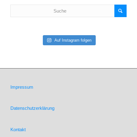
Auf Instagram folgen
Impressum
Datenschutzerklärung
Kontakt