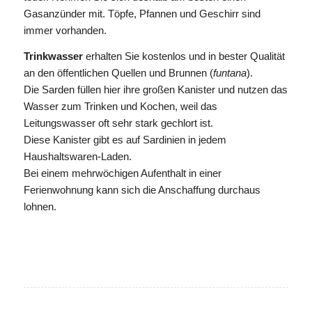
Gasanzünder mit. Töpfe, Pfannen und Geschirr sind
immer vorhanden.
Trinkwasser
erhalten Sie kostenlos und in bester Qualität
an den öffentlichen Quellen und Brunnen (
funtana
).
Die Sarden füllen hier ihre großen Kanister und nutzen das
Wasser zum Trinken und Kochen, weil das
Leitungswasser oft sehr stark gechlort ist.
Diese Kanister gibt es auf Sardinien in jedem
Haushaltswaren-Laden.
Bei einem mehrwöchigen Aufenthalt in einer
Ferienwohnung kann sich die Anschaffung durchaus
lohnen.