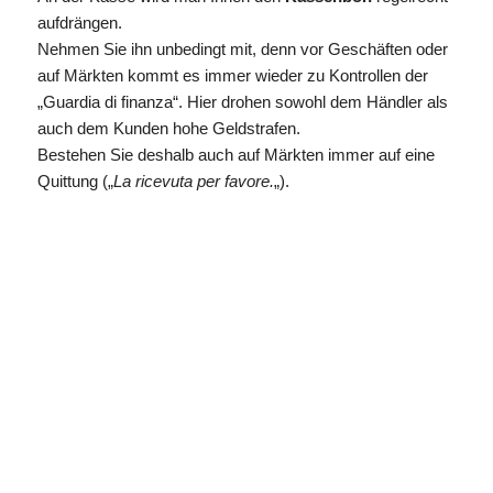
aufdrängen.
Nehmen Sie ihn unbedingt mit, denn vor Geschäften oder
auf Märkten kommt es immer wieder zu Kontrollen der
„Guardia di finanza“. Hier drohen sowohl dem Händler als
auch dem Kunden hohe Geldstrafen.
Bestehen Sie deshalb auch auf Märkten immer auf eine
Quittung („
La ricevuta per favore.
„).