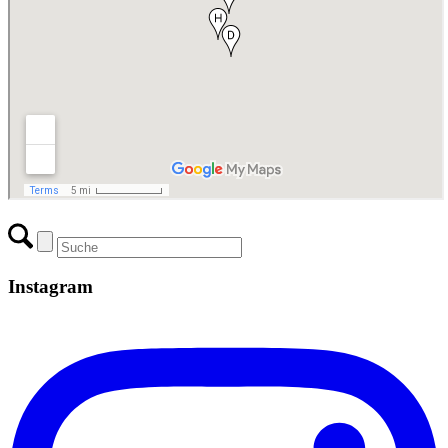
Instagram